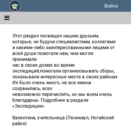
Войти
Этот раздел посвящен нашим друзьям,
которые, не будучи специалистами, коллегами
и какими-либо заинтересованными лицами от
всей души помогали нам, чем могли:
принимали
нас в своих домах во время
экспедиций,помогали организовывать сборы,
показывали интересные места в своих районах.
Их было очень много, не все имена
сохранились, всех
невозможно перечислить, но мы всем очень
благодарны. Подробнее в разделе
«Экспедиции».
Валентина, учительница (Ленинаул, Ногайский
район)